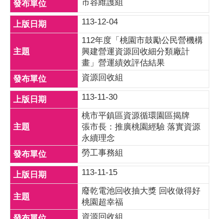
市容維護組
113-12-04
112年度「桃園市鼓勵公民營機構
興建營運資源回收細分類廠計
畫」營運績效評估結果
資源回收組
113-11-30
桃市平鎮區資源循環園區揭牌
張市長：推廣桃園經驗 落實資源
永續理念
勞工事務組
113-11-15
廢乾電池回收抽大獎 回收做得好
桃園超幸福
資源回收組