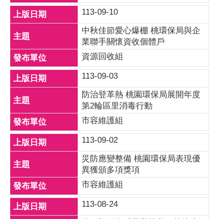
113-09-10
中秋佳節愛心爆棚 桃環保局與企
業聯手關懷資收個體戶
資源回收組
113-09-03
防治登革熱 桃園環保局展開年度
第2輪區里消毒行動
市容維護組
113-09-02
災防應變整備 桃園環保局表現優
異獲頒多項獎項
市容維護組
113-08-24