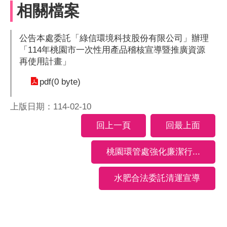
相關檔案
公告本處委託「綠信環境科技股份有限公司」辦理
「114年桃園市一次性用產品稽核宣導暨推廣資源
再使用計畫」
pdf(0 byte)
上版日期：114-02-10
回上一頁
回最上面
桃園環管處強化廉潔行...
水肥合法委託清運宣導