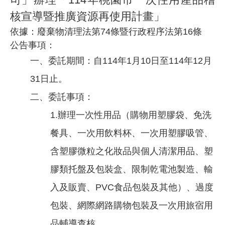
核宣
導暨推廣資源再使用計畫」
依據：廢棄物清理法第74條暨行政程序法第16條
公告事項：​
一、委託期間：自114年1月10日至114年12月
31日止。
二、委託事項：
1.辦理一次性用品（購物用塑膠袋、免洗
餐具、一次用飲料杯、一次用塑膠吸管、
含塑膠微粒之化妝品與個人清潔用品、塑
膠類托盤及包裝盒、限制乾電池製造、輸
入及販賣、PVC食品包裝及其他）、過度
包裝、網際網路購物包裝及一次用旅宿用
品輔導查核。