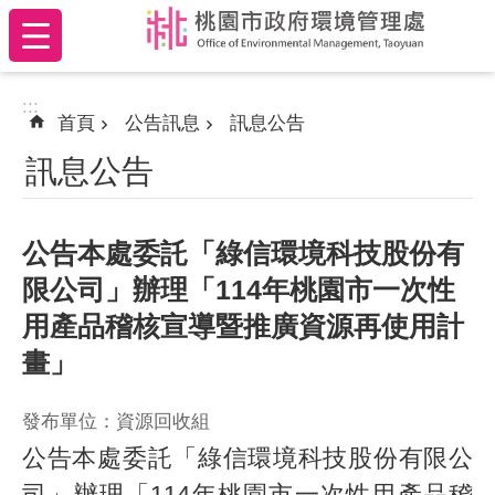
:::
跳到主要內容區塊
:::
首頁
公告訊息
訊息公告
訊息公告
公告本處委託「綠信環境科技股份有
限公司」辦理「114年桃園市一次性
用產品稽核宣導暨推廣資源再使用計
畫」
發布單位：資源回收組
公告本處委託「綠信環境科技股份有限公
司」辦理「114年桃園市一次性用產品稽