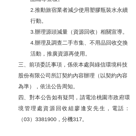
2.推動旅宿業者減少使用塑膠瓶裝水永續
行動。
3.辦理源頭減量（資源回收）相關宣導。
4.辦理及調查二手市集、不用品回收交換
活動，推廣資源再使用。
三、前項委託事項，係依本處與綠信環境科技
股份有限公司所訂契約內容辦理（以契約內容
為準），依法公告周知。
四、對本公告如有疑問，請電洽桃園市政府環
境管理處資源回收組廖逢安先生，電話：
（03）3381900，分機317。