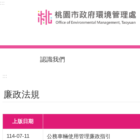
:::
跳到主要內容區塊
認識我們
:::
廉政法規
上版日期
114-07-11
公務車輛使用管理廉政指引