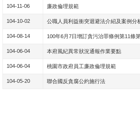
104-11-06
廉政倫理規範
104-10-02
公職人員利益衝突迴避法介紹及案例分
104-08-14
100年6月7日增訂貪污治罪條例第11
104-06-04
本府風紀異常狀況通報作業要點
104-06-04
桃園市政府員工廉政倫理規範
104-05-20
聯合國反貪腐公約施行法