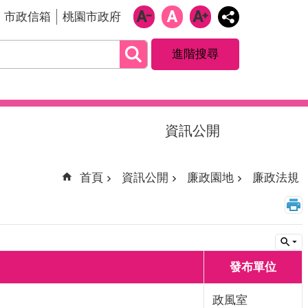
市政信箱
桃園市政府
進階搜尋
資訊公開
首頁
資訊公開
廉政園地
廉政法規
發布單位
政風室