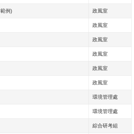
範例)
政風室
政風室
政風室
政風室
政風室
政風室
環境管理處
環境管理處
綜合研考組