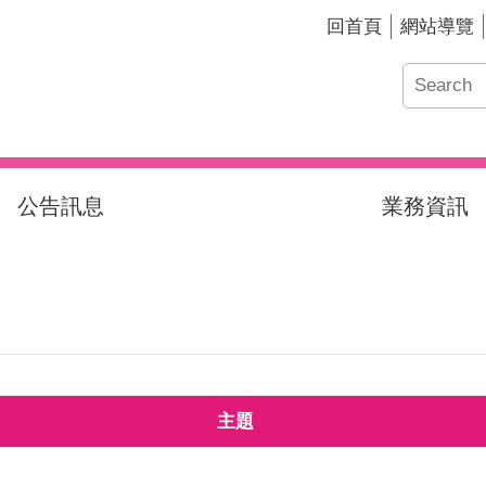
回首頁
網站導覽
公告訊息
業務資訊
主題